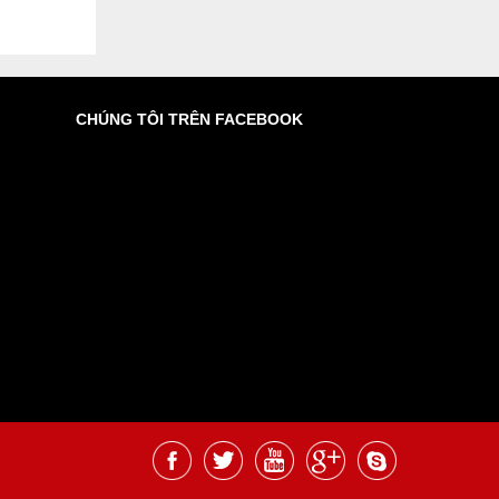
CHÚNG TÔI TRÊN FACEBOOK