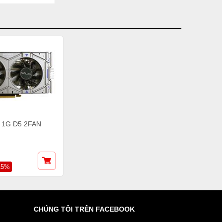
 1G D5 2FAN
15%
CHÚNG TÔI TRÊN FACEBOOK