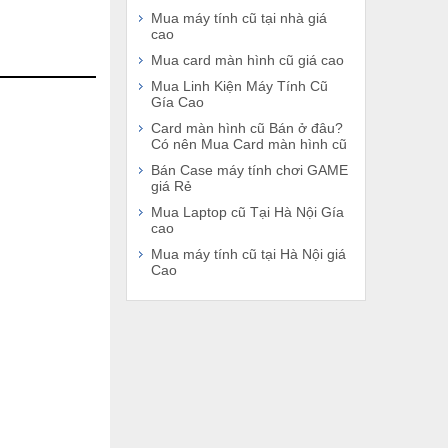
Mua máy tính cũ tại nhà giá
cao
Mua card màn hình cũ giá cao
Mua Linh Kiện Máy Tính Cũ
Gía Cao
Card màn hình cũ Bán ở đâu?
Có nên Mua Card màn hình cũ
Bán Case máy tính chơi GAME
giá Rẻ
Mua Laptop cũ Tại Hà Nội Gía
cao
Mua máy tính cũ tại Hà Nội giá
Cao