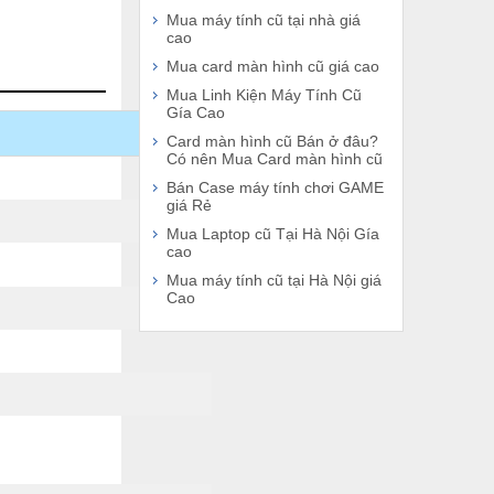
Mua máy tính cũ tại nhà giá
cao
Mua card màn hình cũ giá cao
Mua Linh Kiện Máy Tính Cũ
Gía Cao
Card màn hình cũ Bán ở đâu?
Có nên Mua Card màn hình cũ
Bán Case máy tính chơi GAME
giá Rẻ
Mua Laptop cũ Tại Hà Nội Gía
cao
Mua máy tính cũ tại Hà Nội giá
Cao