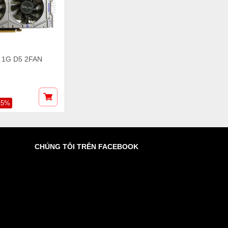
 1G D5 2FAN
15%
CHÚNG TÔI TRÊN FACEBOOK