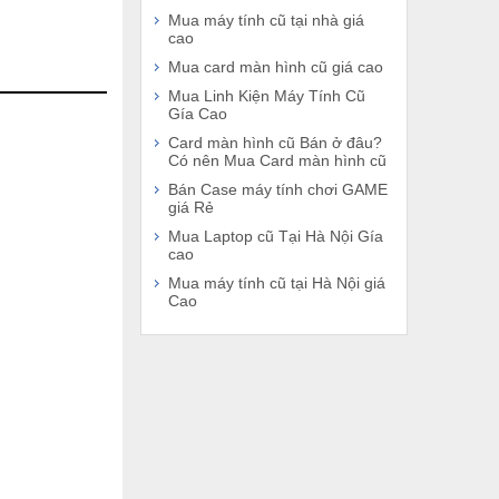
Mua máy tính cũ tại nhà giá
cao
Mua card màn hình cũ giá cao
Mua Linh Kiện Máy Tính Cũ
Gía Cao
Card màn hình cũ Bán ở đâu?
Có nên Mua Card màn hình cũ
Bán Case máy tính chơi GAME
giá Rẻ
Mua Laptop cũ Tại Hà Nội Gía
cao
Mua máy tính cũ tại Hà Nội giá
Cao